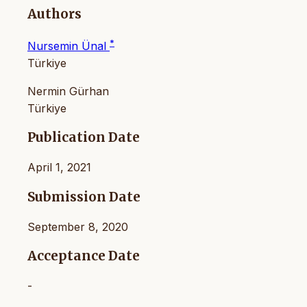
Authors
*
Nursemin Ünal
Türkiye
Nermin Gürhan
Türkiye
Publication Date
April 1, 2021
Submission Date
September 8, 2020
Acceptance Date
-