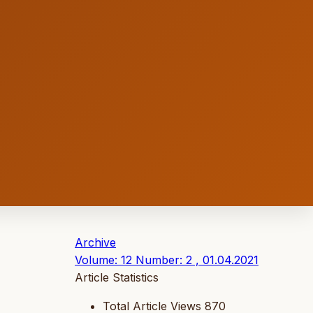
Archive
Volume: 12 Number: 2 , 01.04.2021
Article Statistics
Total Article Views
870