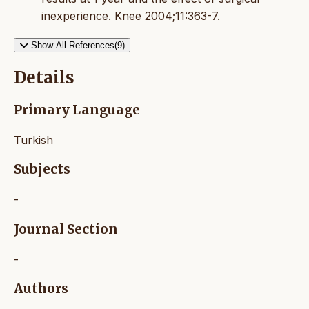
inexperience. Knee 2004;11:363-7.
Show All References(9)
Details
Primary Language
Turkish
Subjects
-
Journal Section
-
Authors