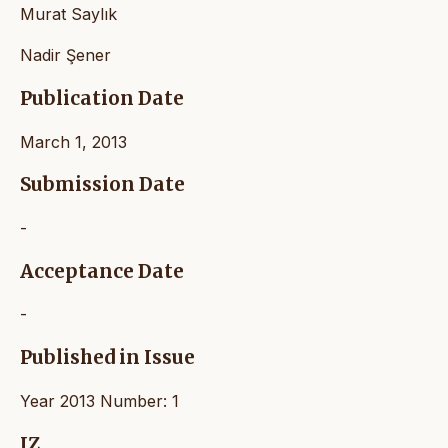
Murat Saylık
Nadir Şener
Publication Date
March 1, 2013
Submission Date
-
Acceptance Date
-
Published in Issue
Year 2013 Number: 1
IZ