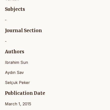
Subjects
-
Journal Section
-
Authors
Ibrahim Sun
Aydın Sav
Selçuk Peker
Publication Date
March 1, 2015